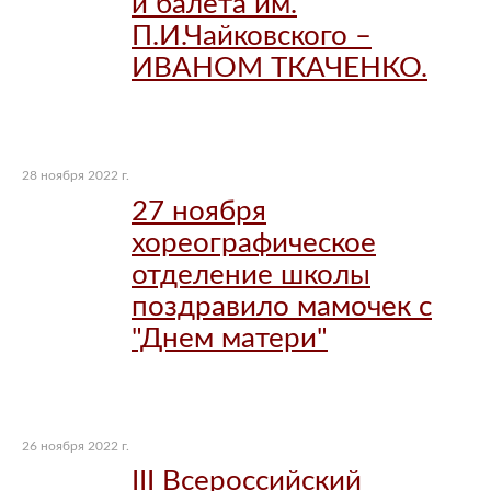
и балета им.
П.И.Чайковского –
ИВАНОМ ТКАЧЕНКО.
28 ноября 2022 г.
27 ноября
хореографическое
отделение школы
поздравило мамочек с
"Днем матери"
26 ноября 2022 г.
III Всероссийский