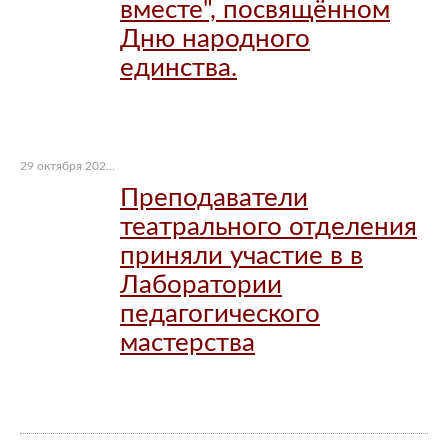
вместе", посвящённом
Дню народного
единства.
29 октября 2022 г.
Преподаватели
театрального отделения
приняли участие в в
Лаборатории
педагогического
мастерства