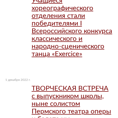
Учащиеся
хореографического
отделения стали
победителями I
Всероссийского конкурса
классического и
народно-сценического
танца «Exercice»
1 декабря 2022 г.
ТВОРЧЕСКАЯ ВСТРЕЧА
с выпускником школы,
ныне солистом
Пермского театра оперы