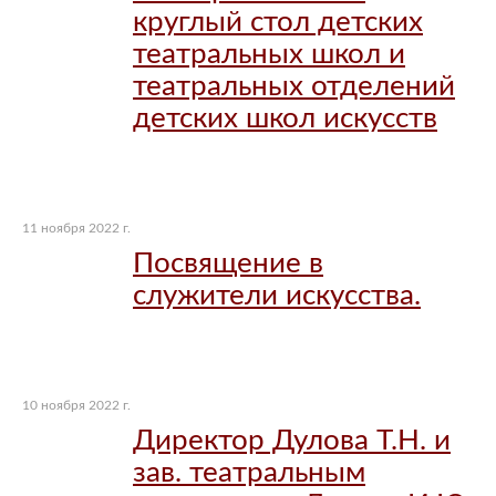
круглый стол детских
театральных школ и
театральных отделений
детских школ искусств
11 ноября 2022 г.
Посвящение в
служители искусства.
10 ноября 2022 г.
Директор Дулова Т.Н. и
зав. театральным