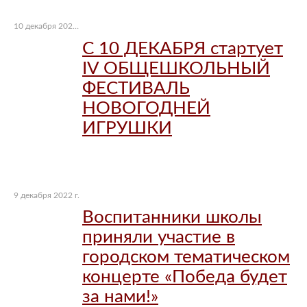
10 декабря 2022 г.
С 10 ДЕКАБРЯ стартует
IV ОБЩЕШКОЛЬНЫЙ
ФЕСТИВАЛЬ
НОВОГОДНЕЙ
ИГРУШКИ
9 декабря 2022 г.
Воспитанники школы
приняли участие в
городском тематическом
концерте «Победа будет
за нами!»