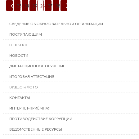
23
24
25
26
27
28
СВЕДЕНИЯ ОБ ОБРАЗОВАТЕЛЬНОЙ ОРГАНИЗАЦИИ
ПОСТУПАЮЩИМ
О ШКОЛЕ
НОВОСТИ
ДИСТАНЦИОННОЕ ОБУЧЕНИЕ
ИТОГОВАЯ АТТЕСТАЦИЯ
ВИДЕО и ФОТО
КОНТАКТЫ
ИНТЕРНЕТ-ПРИЁМНАЯ
ПРОТИВОДЕЙСТВИЕ КОРРУПЦИИ
ВЕДОМСТВЕННЫЕ РЕСУРСЫ