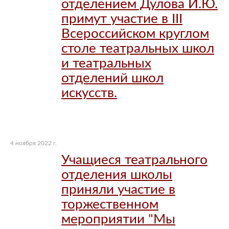
отделением Дулова И.Ю.
примут участие в III
Всероссийском круглом
столе театральных школ
и театральных
отделений школ
искусств.
4 ноября 2022 г.
Учащиеся театрального
отделения школы
приняли участие в
торжественном
мероприятии "Мы