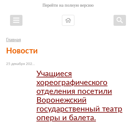
Перейти на полную версию
Главная
Новости
25 декабря 2022 г.
Учащиеся
хореографического
отделения посетили
Воронежский
государственный театр
оперы и балета.