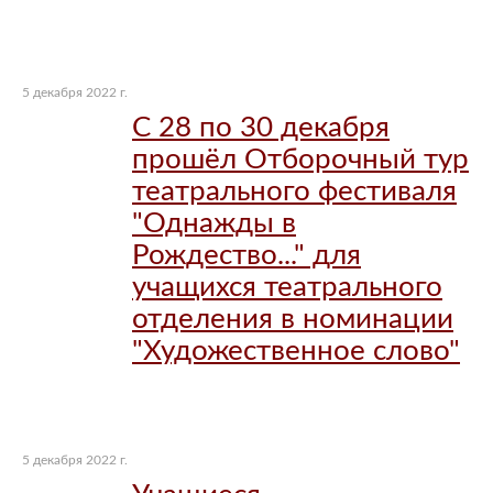
5 декабря 2022 г.
С 28 по 30 декабря
прошёл Отборочный тур
театрального фестиваля
"Однажды в
Рождество..." для
учащихся театрального
отделения в номинации
"Художественное слово"
5 декабря 2022 г.