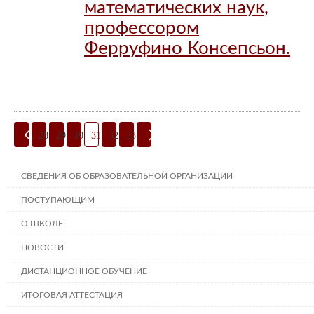
математических наук,
профессором
Ферруфино Консепсьон.
28
29
30
31
32
33
СВЕДЕНИЯ ОБ ОБРАЗОВАТЕЛЬНОЙ ОРГАНИЗАЦИИ
ПОСТУПАЮЩИМ
О ШКОЛЕ
НОВОСТИ
ДИСТАНЦИОННОЕ ОБУЧЕНИЕ
ИТОГОВАЯ АТТЕСТАЦИЯ