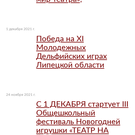
1 декабря 2021 г.
Победа на XI
Молодежных
Дельфийских играх
Липецкой области
24 ноября 2021 г.
С 1 ДЕКАБРЯ стартует III
Общешкольный
фестиваль Новогодней
игрушки «ТЕАТР НА