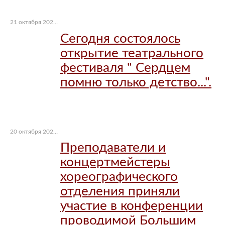
21 октября 2021 г.
Сегодня состоялось
открытие театрального
фестиваля " Сердцем
помню только детство...".
20 октября 2021 г.
Преподаватели и
концертмейстеры
хореографического
отделения приняли
участие в конференции
проводимой Большим