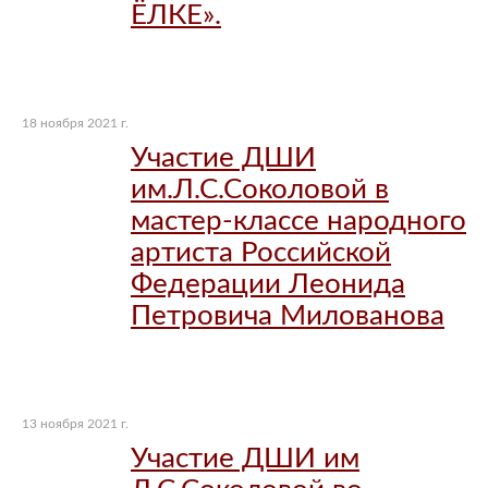
ЁЛКЕ».
18 ноября 2021 г.
Участие ДШИ
им.Л.С.Соколовой в
мастер-классе народного
артиста Российской
Федерации Леонида
Петровича Милованова
13 ноября 2021 г.
Участие ДШИ им