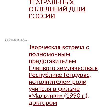
ТЕАТРАЛЬНЫХ
ОТДЕЛЕНИЙ ДШИ
РОССИИ
15 октября 2021 г.
Творческая встреча с
полномочным
представителем
Елецкого землячества в
Республике Гондурас,
исполнителем роли
учителя в фильме
«Мальчики» (1990 г.),
доктором