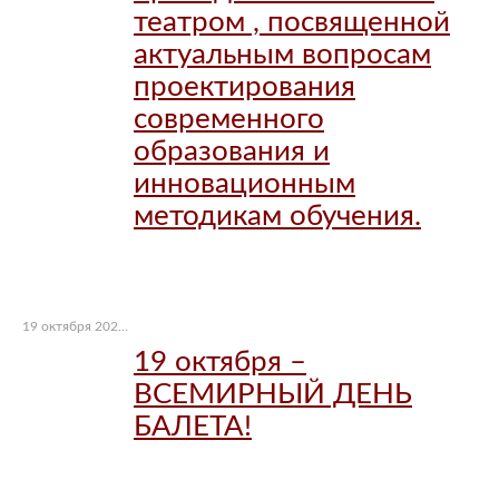
театром , посвященной
актуальным вопросам
проектирования
современного
образования и
инновационным
методикам обучения.
19 октября 2021 г.
19 октября –
ВСЕМИРНЫЙ ДЕНЬ
БАЛЕТА!