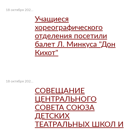
18 октября 2021 г.
Учащиеся
хореографического
отделения посетили
балет Л. Минкуса "Дон
Кихот"
18 октября 2021 г.
СОВЕЩАНИЕ
ЦЕНТРАЛЬНОГО
СОВЕТА СОЮЗА
ДЕТСКИХ
ТЕАТРАЛЬНЫХ ШКОЛ И