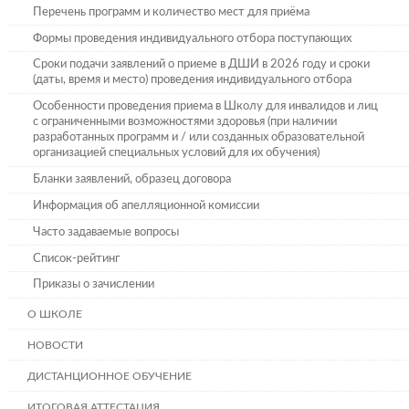
Перечень программ и количество мест для приёма
Формы проведения индивидуального отбора поступающих
Сроки подачи заявлений о приеме в ДШИ в 2026 году и сроки
(даты, время и место) проведения индивидуального отбора
Особенности проведения приема в Школу для инвалидов и лиц
с ограниченными возможностями здоровья (при наличии
разработанных программ и / или созданных образовательной
организацией специальных условий для их обучения)
Бланки заявлений, образец договора
Информация об апелляционной комиссии
Часто задаваемые вопросы
Список-рейтинг
Приказы о зачислении
О ШКОЛЕ
НОВОСТИ
ДИСТАНЦИОННОЕ ОБУЧЕНИЕ
ИТОГОВАЯ АТТЕСТАЦИЯ