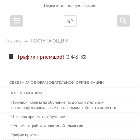
Перейти на полную версию
Главная
ПОСТУПАЮЩИМ
→
График приёма.pdf
(3 446 КБ)
СВЕДЕНИЯ ОБ ОБРАЗОВАТЕЛЬНОЙ ОРГАНИЗАЦИИ
ПОСТУПАЮЩИМ
Порядок приема на обучение по дополнительным
предпрофессиональным программам в области искусств
Правила приема на обучение
Регламент работы приёмной комиссии
График приёма