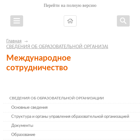
Перейти на полную версию
Главная
→
СВЕДЕНИЯ ОБ ОБРАЗОВАТЕЛЬНОЙ ОРГАНИЗАЦИИ
Международное
сотрудничество
СВЕДЕНИЯ ОБ ОБРАЗОВАТЕЛЬНОЙ ОРГАНИЗАЦИИ
Основные сведения
Структура и органы управления образовательной организацией
Документы
Образование