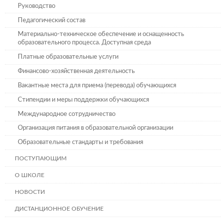
Руководство
Педагогический состав
Материально-техническое обеспечение и оснащенность
образовательного процесса. Доступная среда
Платные образовательные услуги
Финансово-хозяйственная деятельность
Вакантные места для приема (перевода) обучающихся
Стипендии и меры поддержки обучающихся
Международное сотрудничество
Организация питания в образовательной организации
Образовательные стандарты и требования
ПОСТУПАЮЩИМ
О ШКОЛЕ
НОВОСТИ
ДИСТАНЦИОННОЕ ОБУЧЕНИЕ