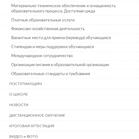
Материально-техническое обеспечение и оснащенность
образовательного процесса. Доступная среда
Платные образовательные услуги
Финансово-хозяйственная деятельность
Вакантные места для приема (перевода) обучающихся
Стипендии и меры поддержки обучающихся
Международное сотрудничество
Организация питания в образовательной организации
Образовательные стандарты и требования
ПОСТУПАЮЩИМ
О ШКОЛЕ
НОВОСТИ
ДИСТАНЦИОННОЕ ОБУЧЕНИЕ
ИТОГОВАЯ АТТЕСТАЦИЯ
ВИДЕО и ФОТО