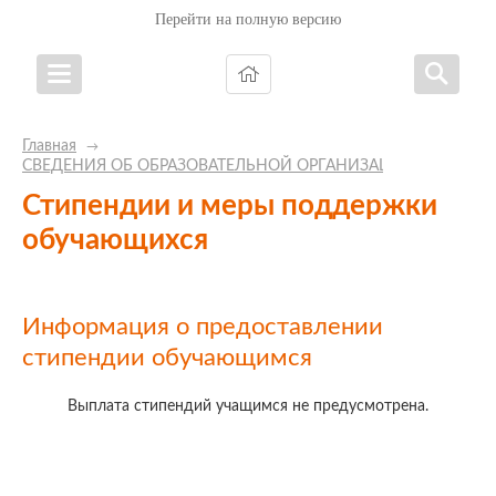
Перейти на полную версию
Главная
→
СВЕДЕНИЯ ОБ ОБРАЗОВАТЕЛЬНОЙ ОРГАНИЗАЦИИ
Стипендии и меры поддержки
обучающихся
Информация о предоставлении
стипендии обучающимся
Выплата стипендий учащимся не предусмотрена.