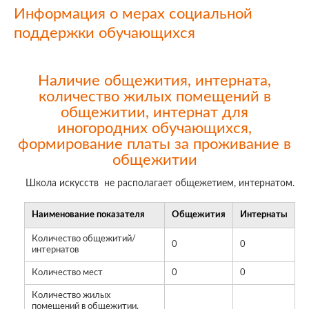
Информация о мерах социальной
поддержки обучающихся
Наличие общежития, интерната,
количество жилых помещений в
общежитии, интернат для
иногородних обучающихся,
формирование платы за проживание в
общежитии
Школа искусств не располагает общежетием, интернатом.
Наименование показателя
Общежития
Интернаты
Количество общежитий/
0
0
интернатов
Количество мест
0
0
Количество жилых
помещений в общежитии,