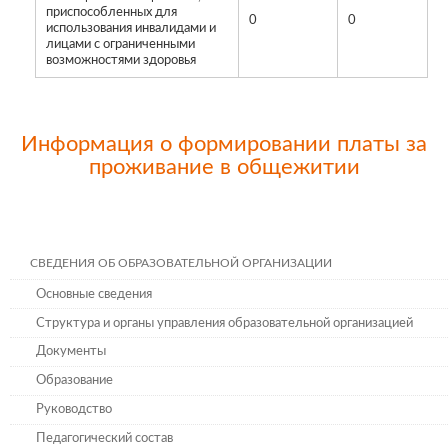
приспособленных для
0
0
использования инвалидами и
лицами с ограниченными
возможностями здоровья
Информация о формировании платы за
проживание в общежитии
СВЕДЕНИЯ ОБ ОБРАЗОВАТЕЛЬНОЙ ОРГАНИЗАЦИИ
Основные сведения
Структура и органы управления образовательной организацией
Документы
Образование
Руководство
Педагогический состав