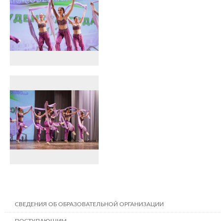
СВЕДЕНИЯ ОБ ОБРАЗОВАТЕЛЬНОЙ ОРГАНИЗАЦИИ