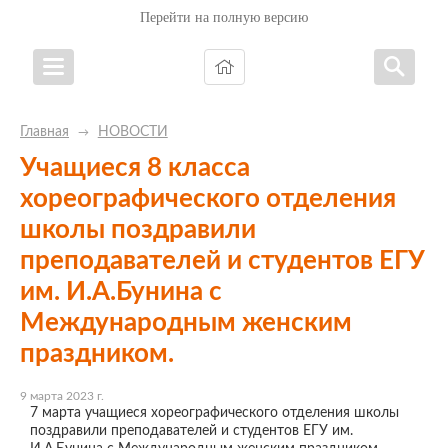
Перейти на полную версию
Главная
НОВОСТИ
→
Учащиеся 8 класса
хореографического отделения
школы поздравили
преподавателей и студентов ЕГУ
им. И.А.Бунина с
Международным женским
праздником.
9 марта 2023 г.
7 марта учащиеся хореографического отделения школы
поздравили преподавателей и студентов ЕГУ им.