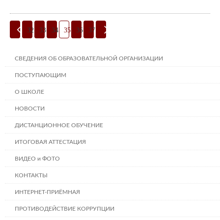
32
33
34
35
36
37
СВЕДЕНИЯ ОБ ОБРАЗОВАТЕЛЬНОЙ ОРГАНИЗАЦИИ
ПОСТУПАЮЩИМ
О ШКОЛЕ
НОВОСТИ
ДИСТАНЦИОННОЕ ОБУЧЕНИЕ
ИТОГОВАЯ АТТЕСТАЦИЯ
ВИДЕО и ФОТО
КОНТАКТЫ
ИНТЕРНЕТ-ПРИЁМНАЯ
ПРОТИВОДЕЙСТВИЕ КОРРУПЦИИ