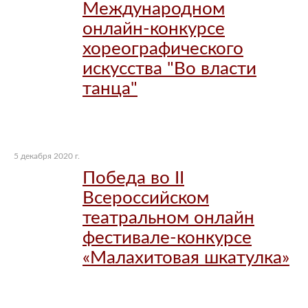
Международном
онлайн-конкурсе
хореографического
искусства "Во власти
танца"
5 декабря 2020 г.
Победа во II
Всероссийском
театральном онлайн
фестивале-конкурсе
«Малахитовая шкатулка»