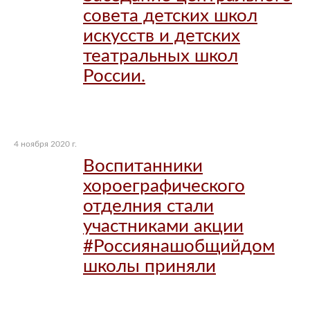
совета детских школ
искусств и детских
театральных школ
России.
4 ноября 2020 г.
Воспитанники
хороеграфического
отделния стали
участниками акции
#Россиянашобщийдом
школы приняли