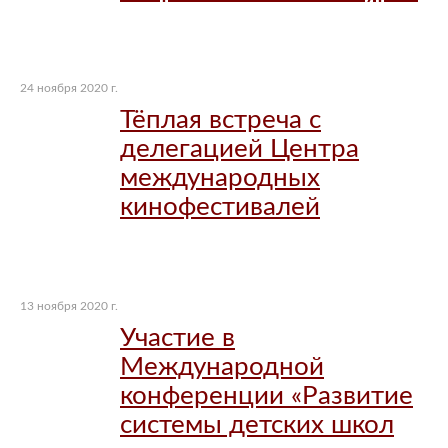
24 ноября 2020 г.
Тёплая встреча с
делегацией Центра
международных
кинофестивалей
13 ноября 2020 г.
Участие в
Международной
конференции «Развитие
системы детских школ