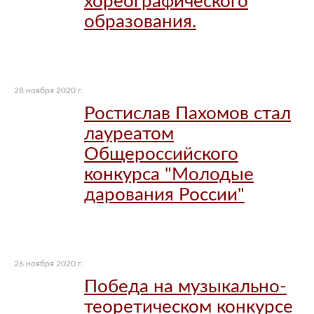
хореографического
образования.
28 ноября 2020 г.
Ростислав Пахомов стал
лауреатом
Общероссийского
конкурса "Молодые
дарования России"
26 ноября 2020 г.
Победа на музыкально-
теоретическом конкурсе