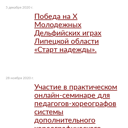
5 декабря 2020 г.
Победа на X
Молодежных
Дельфийских играх
Липецкой области
«Старт надежды».
28 ноября 2020 г.
Участие в практическом
онлайн-семинаре для
педагогов-хореографов
системы
дополнительного