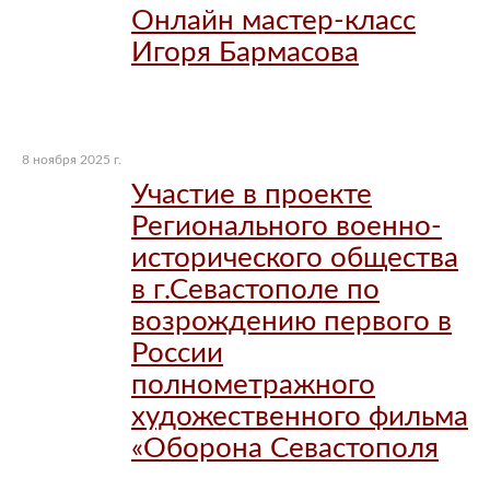
Онлайн мастер-класс
Игоря Бармасова
8 ноября 2025 г.
Участие в проекте
Регионального военно-
исторического общества
в г.Севастополе по
возрождению первого в
России
полнометражного
художественного фильма
«Оборона Севастополя