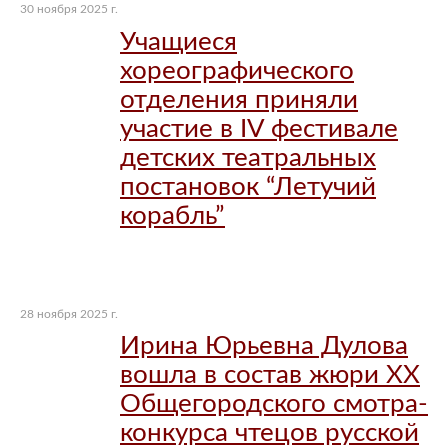
30 ноября 2025 г.
Учащиеся
хореографического
отделения приняли
участие в IV фестивале
детских театральных
постановок “Летучий
корабль”
28 ноября 2025 г.
Ирина Юрьевна Дулова
вошла в состав жюри XX
Общегородского смотра-
конкурса чтецов русской