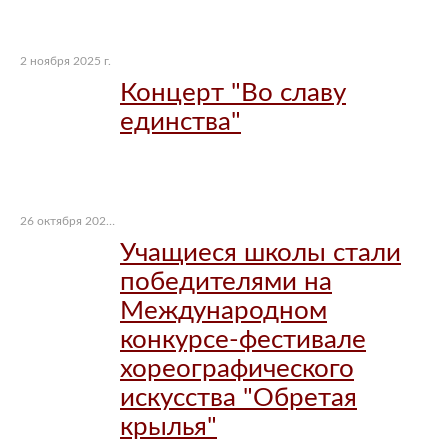
2 ноября 2025 г.
Концерт "Во славу
единства"
26 октября 2025 г.
Учащиеся школы стали
победителями на
Международном
конкурсе-фестивале
хореографического
искусства "Обретая
крылья"