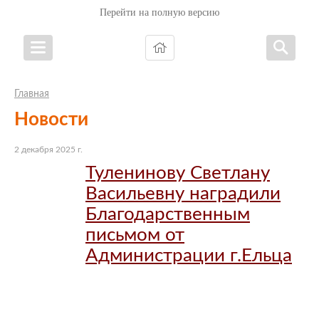
Перейти на полную версию
Главная
Новости
2 декабря 2025 г.
Туленинову Светлану
Васильевну наградили
Благодарственным
письмом от
Администрации г.Ельца