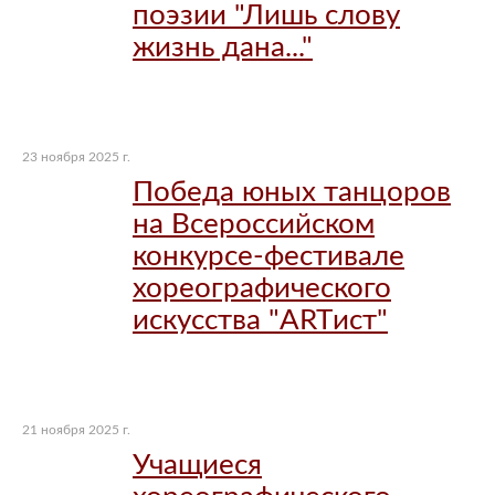
поэзии "Лишь слову
жизнь дана..."
23 ноября 2025 г.
Победа юных танцоров
на Всероссийском
конкурсе-фестивале
хореографического
искусства "ARTист"
21 ноября 2025 г.
Учащиеся