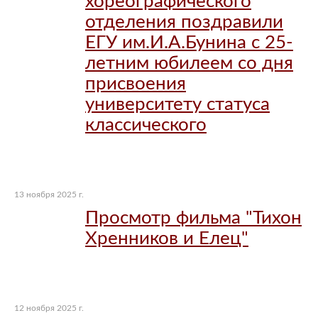
хореографического
отделения поздравили
ЕГУ им.И.А.Бунина с 25-
летним юбилеем со дня
присвоения
университету статуса
классического
13 ноября 2025 г.
Просмотр фильма "Тихон
Хренников и Елец"
12 ноября 2025 г.