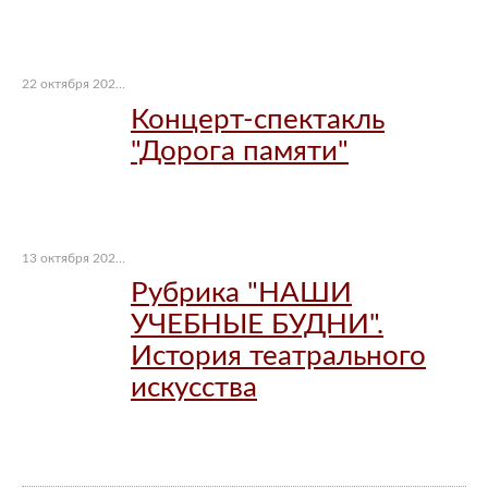
22 октября 2025 г.
Концерт-спектакль
"Дорога памяти"
13 октября 2025 г.
Рубрика "НАШИ
УЧЕБНЫЕ БУДНИ".
История театрального
искусства