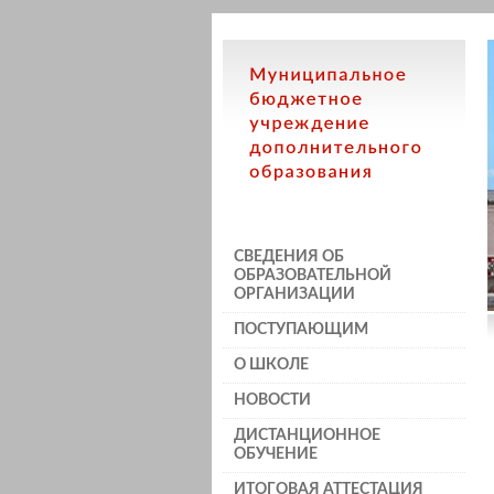
СВЕДЕНИЯ ОБ
ОБРАЗОВАТЕЛЬНОЙ
ОРГАНИЗАЦИИ
ПОСТУПАЮЩИМ
О ШКОЛЕ
НОВОСТИ
ДИСТАНЦИОННОЕ
ОБУЧЕНИЕ
ИТОГОВАЯ АТТЕСТАЦИЯ