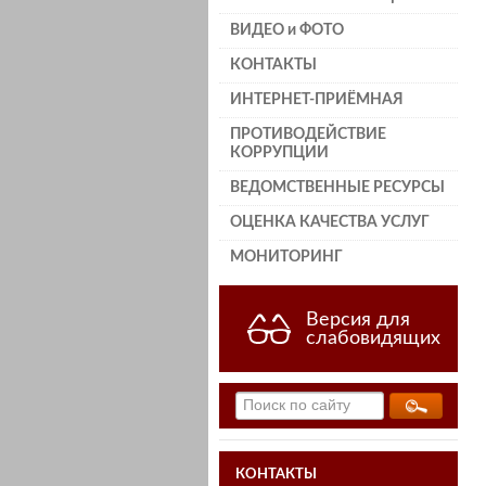
ВИДЕО и ФОТО
КОНТАКТЫ
ИНТЕРНЕТ-ПРИЁМНАЯ
ПРОТИВОДЕЙСТВИЕ
КОРРУПЦИИ
ВЕДОМСТВЕННЫЕ РЕСУРСЫ
ОЦЕНКА КАЧЕСТВА УСЛУГ
МОНИТОРИНГ
Версия для
слабовидящих
КОНТАКТЫ