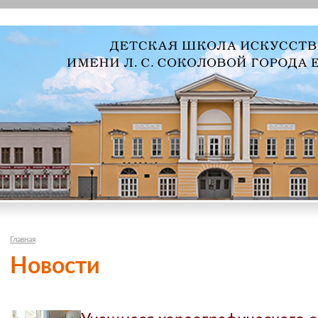
Главная
Новости