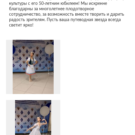
культуры с его 50-летним юбилеем! Мы искренне
благодарны за многолетнее плодотворное
сотрудничество, за возможность вместе творить и дарить
радость зрителям. Пусть ваша путеводная звезда всегда
светит ярко!