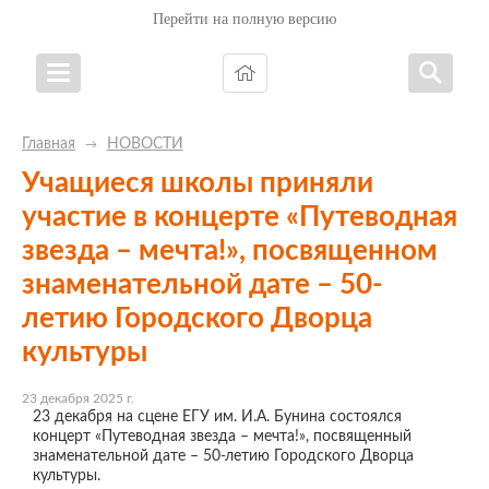
Перейти на полную версию
Главная
НОВОСТИ
→
Учащиеся школы приняли
участие в концерте «Путеводная
звезда – мечта!», посвященном
знаменательной дате – 50-
летию Городского Дворца
культуры
23 декабря 2025 г.
23 декабря на сцене ЕГУ им. И.А. Бунина состоялся
концерт «Путеводная звезда – мечта!», посвященный
знаменательной дате – 50-летию Городского Дворца
культуры.