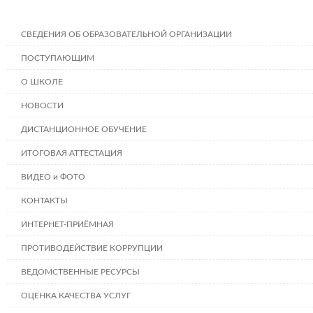
СВЕДЕНИЯ ОБ ОБРАЗОВАТЕЛЬНОЙ ОРГАНИЗАЦИИ
ПОСТУПАЮЩИМ
О ШКОЛЕ
НОВОСТИ
ДИСТАНЦИОННОЕ ОБУЧЕНИЕ
ИТОГОВАЯ АТТЕСТАЦИЯ
ВИДЕО и ФОТО
КОНТАКТЫ
ИНТЕРНЕТ-ПРИЁМНАЯ
ПРОТИВОДЕЙСТВИЕ КОРРУПЦИИ
ВЕДОМСТВЕННЫЕ РЕСУРСЫ
ОЦЕНКА КАЧЕСТВА УСЛУГ