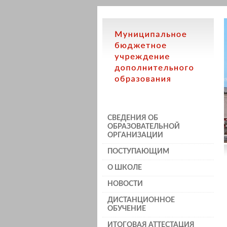
СВЕДЕНИЯ ОБ
ОБРАЗОВАТЕЛЬНОЙ
ОРГАНИЗАЦИИ
ПОСТУПАЮЩИМ
О ШКОЛЕ
НОВОСТИ
ДИСТАНЦИОННОЕ
ОБУЧЕНИЕ
ИТОГОВАЯ АТТЕСТАЦИЯ