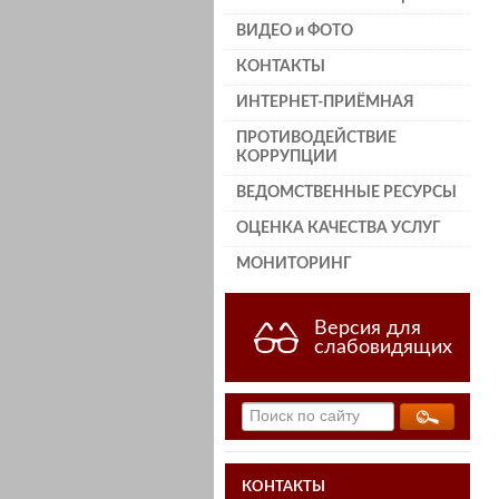
ВИДЕО и ФОТО
КОНТАКТЫ
ИНТЕРНЕТ-ПРИЁМНАЯ
ПРОТИВОДЕЙСТВИЕ
КОРРУПЦИИ
ВЕДОМСТВЕННЫЕ РЕСУРСЫ
ОЦЕНКА КАЧЕСТВА УСЛУГ
МОНИТОРИНГ
Версия для
слабовидящих
КОНТАКТЫ