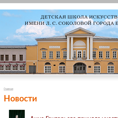
Главная
Новости