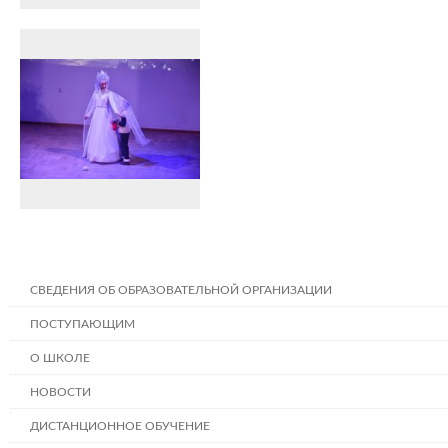
СВЕДЕНИЯ ОБ ОБРАЗОВАТЕЛЬНОЙ ОРГАНИЗАЦИИ
ПОСТУПАЮЩИМ
О ШКОЛЕ
НОВОСТИ
ДИСТАНЦИОННОЕ ОБУЧЕНИЕ