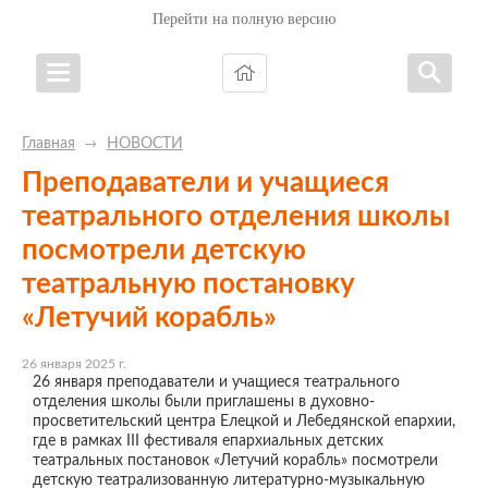
Перейти на полную версию
Главная
НОВОСТИ
→
Преподаватели и учащиеся
театрального отделения школы
посмотрели детскую
театральную постановку
«Летучий корабль»
26 января 2025 г.
26 января преподаватели и учащиеся театрального
отделения школы были приглашены в духовно-
просветительский центра Елецкой и Лебедянской епархии,
где в рамках III фестиваля епархиальных детских
театральных постановок «Летучий корабль» посмотрели
детскую театрализованную литературно-музыкальную