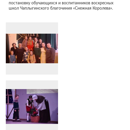
постановку обучающихся и воспитанников воскресных
школ Чаплыгинского благочиния «Снежная Королева».