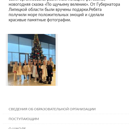
новогодняя сказка «По щучьему велению». От Губернатора
Липецкой области были вручены подарки.Ребята
получили море положительных эмоций и сделали
красивые памятные фотографии.
СВЕДЕНИЯ ОБ ОБРАЗОВАТЕЛЬНОЙ ОРГАНИЗАЦИИ
ПОСТУПАЮЩИМ
О ШКОЛЕ