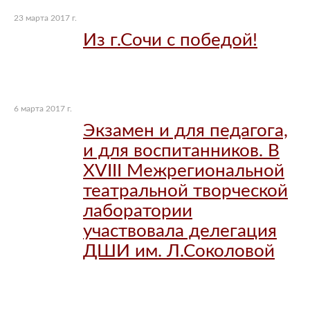
23 марта 2017 г.
Из г.Сочи с победой!
6 марта 2017 г.
Экзамен и для педагога,
и для воспитанников. В
XVIII Межрегиональной
театральной творческой
лаборатории
участвовала делегация
ДШИ им. Л.Соколовой