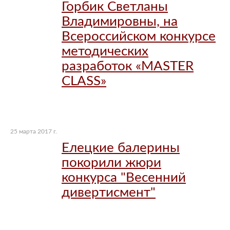
Горбик Светланы
Владимировны, на
Всероссийском конкурсе
методических
разработок «MASTER
CLASS»
25 марта 2017 г.
Елецкие балерины
покорили жюри
конкурса "Весенний
дивертисмент"