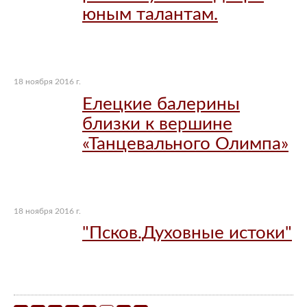
юным талантам.
18 ноября 2016 г.
Елецкие балерины
близки к вершине
«Танцевального Олимпа»
18 ноября 2016 г.
"Псков.Духовные истоки"