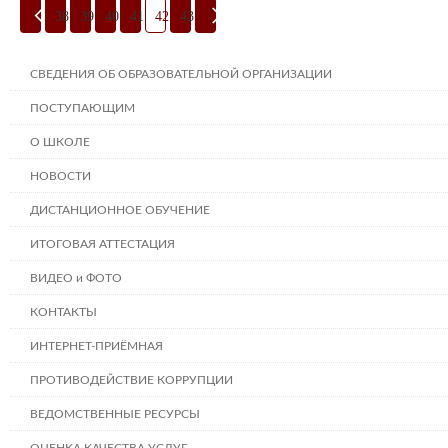
38
39
40
41
42
43
СВЕДЕНИЯ ОБ ОБРАЗОВАТЕЛЬНОЙ ОРГАНИЗАЦИИ
ПОСТУПАЮЩИМ
О ШКОЛЕ
НОВОСТИ
ДИСТАНЦИОННОЕ ОБУЧЕНИЕ
ИТОГОВАЯ АТТЕСТАЦИЯ
ВИДЕО и ФОТО
КОНТАКТЫ
ИНТЕРНЕТ-ПРИЁМНАЯ
ПРОТИВОДЕЙСТВИЕ КОРРУПЦИИ
ВЕДОМСТВЕННЫЕ РЕСУРСЫ