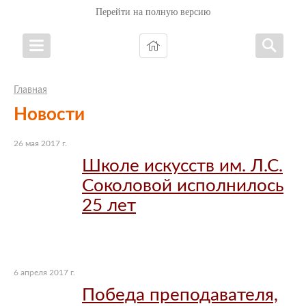
Перейти на полную версию
Главная
Новости
26 мая 2017 г.
Школе искусств им. Л.С.
Соколовой исполнилось
25 лет
6 апреля 2017 г.
Победа преподавателя,