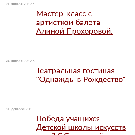
30 января 2017 г.
Мастер-класс с
артисткой балета
Алиной Прохоровой.
30 января 2017 г.
Театральная гостиная
"Однажды в Рождество"
20 декабря 2016 г.
Победа учащихся
Детской школы искусств