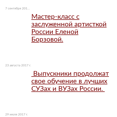
7 сентября 2017 г.
Мастер-класс с
заслуженной артисткой
России Еленой
Борзовой.
23 августа 2017 г.
Выпускники продолжат
свое обучение в лучших
СУЗах и ВУЗах России.
29 июля 2017 г.