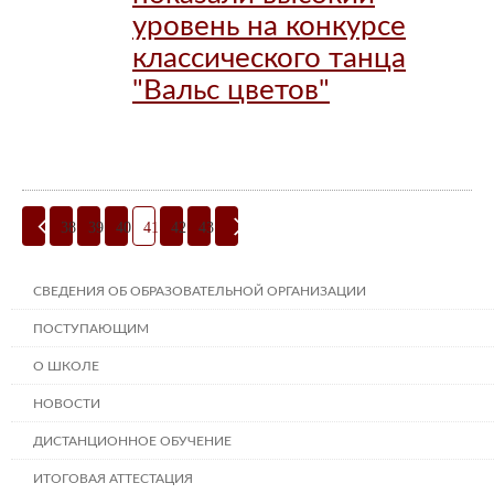
уровень на конкурсе
классического танца
"Вальс цветов"
38
39
40
41
42
43
СВЕДЕНИЯ ОБ ОБРАЗОВАТЕЛЬНОЙ ОРГАНИЗАЦИИ
ПОСТУПАЮЩИМ
О ШКОЛЕ
НОВОСТИ
ДИСТАНЦИОННОЕ ОБУЧЕНИЕ
ИТОГОВАЯ АТТЕСТАЦИЯ