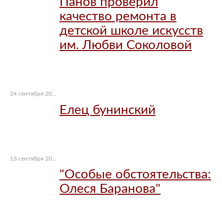
Панов проверил
качество ремонта в
детской школе искусств
им. Любви Соколовой
24 сентября 2017 г.
Елец бунинский
13 сентября 2017 г.
"Особые обстоятельства:
Олеся Баранова"