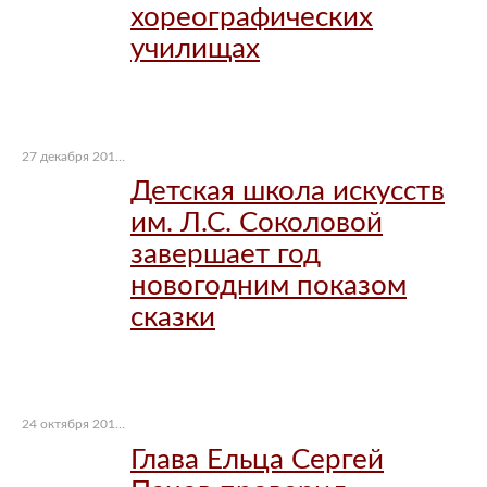
хореографических
училищах
27 декабря 2017 г.
Детская школа искусств
им. Л.С. Соколовой
завершает год
новогодним показом
сказки
24 октября 2017 г.
Глава Ельца Сергей