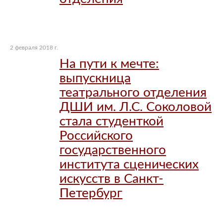
2 февраля 2018 г.
На пути к мечте:
выпускница
театрального отделения
ДШИ им. Л.С. Соколовой
стала студенткой
Российского
государственного
института сценических
искусств в Санкт-
Петербург