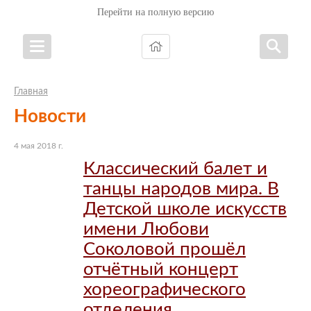
Перейти на полную версию
Главная
Новости
4 мая 2018 г.
Классический балет и
танцы народов мира. В
Детской школе искусств
имени Любови
Соколовой прошёл
отчётный концерт
хореографического
отделения