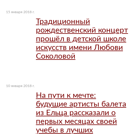
15 января 2018 г.
Традиционный
рождественский концерт
прошёл в детской школе
искусств имени Любови
Соколовой
10 января 2018 г.
На пути к мечте:
будущие артисты балета
из Ельца рассказали о
первых месяцах своей
учебы в лучших