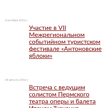
4 октября 2016 г.
Участие в VII
Межрегиональном
событийном туристском
фестивале «Антоновские
яблоки»
18 августа 2016 г.
Встреча с ведущим
солистом Пермского
театра оперы и балета