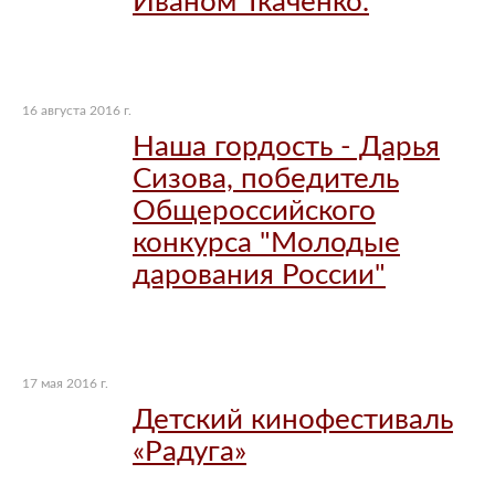
Иваном Ткаченко.
16 августа 2016 г.
Наша гордость - Дарья
Сизова, победитель
Общероссийского
конкурса "Молодые
дарования России"
17 мая 2016 г.
Детский кинофестиваль
«Радуга»