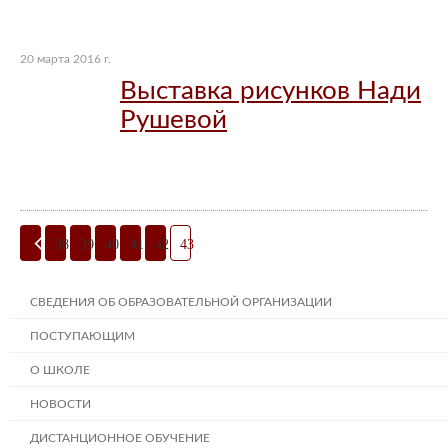
20 марта 2016 г.
Выставка рисунков Нади
Рушевой
38
39
40
41
42
43
СВЕДЕНИЯ ОБ ОБРАЗОВАТЕЛЬНОЙ ОРГАНИЗАЦИИ
ПОСТУПАЮЩИМ
О ШКОЛЕ
НОВОСТИ
ДИСТАНЦИОННОЕ ОБУЧЕНИЕ