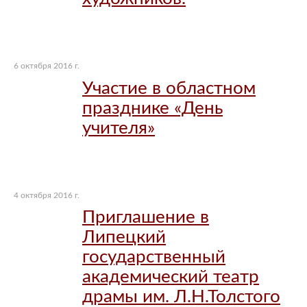
6 октября 2016 г.
Участие в областном
празднике «День
учителя»
4 октября 2016 г.
Приглашение в
Липецкий
государственный
академический театр
драмы им. Л.Н.Толстого