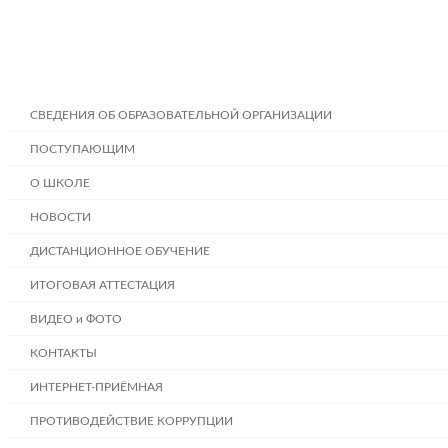
СВЕДЕНИЯ ОБ ОБРАЗОВАТЕЛЬНОЙ ОРГАНИЗАЦИИ
ПОСТУПАЮЩИМ
О ШКОЛЕ
НОВОСТИ
ДИСТАНЦИОННОЕ ОБУЧЕНИЕ
ИТОГОВАЯ АТТЕСТАЦИЯ
ВИДЕО и ФОТО
КОНТАКТЫ
ИНТЕРНЕТ-ПРИЁМНАЯ
ПРОТИВОДЕЙСТВИЕ КОРРУПЦИИ