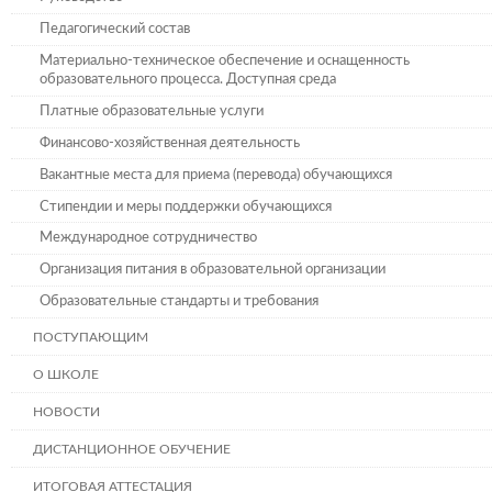
Педагогический состав
Материально-техническое обеспечение и оснащенность
образовательного процесса. Доступная среда
Платные образовательные услуги
Финансово-хозяйственная деятельность
Вакантные места для приема (перевода) обучающихся
Стипендии и меры поддержки обучающихся
Международное сотрудничество
Организация питания в образовательной организации
Образовательные стандарты и требования
ПОСТУПАЮЩИМ
О ШКОЛЕ
НОВОСТИ
ДИСТАНЦИОННОЕ ОБУЧЕНИЕ
ИТОГОВАЯ АТТЕСТАЦИЯ