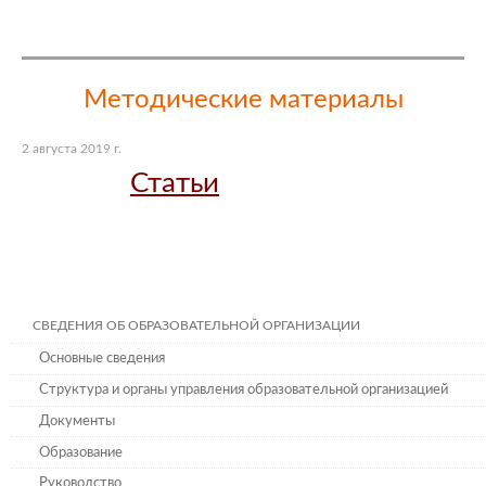
Методические материалы
2 августа 2019 г.
Статьи
СВЕДЕНИЯ ОБ ОБРАЗОВАТЕЛЬНОЙ ОРГАНИЗАЦИИ
Основные сведения
Структура и органы управления образовательной организацией
Документы
Образование
Руководство