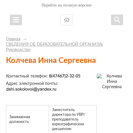
Перейти на полную версию
Главная
→
СВЕДЕНИЯ ОБ ОБРАЗОВАТЕЛЬНОЙ ОРГАНИЗАЦИИ
→
Руководство
Колчева Инна Сергеевна
Контактный телефон:
8(47467)2-32-05
Адрес электронной почты:
Заместитель
директора по УВР/
Занимаемая
преподаватель
должность
хореографических
дисциплин