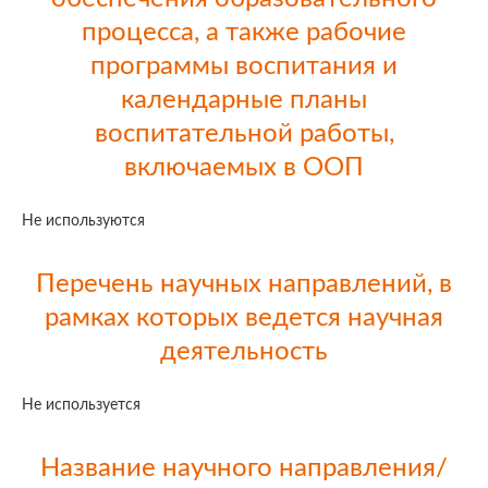
процесса, а также рабочие
программы воспитания и
календарные планы
воспитательной работы,
включаемых в ООП
Не используются
Перечень научных направлений, в
рамках которых ведется научная
деятельность
Не используется
Название научного направления/