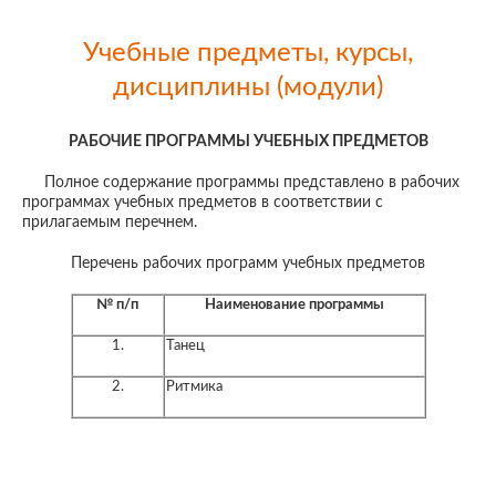
Учебные предметы, курсы,
дисциплины (модули)
РАБОЧИЕ ПРОГРАММЫ УЧЕБНЫХ ПРЕДМЕТОВ
Полное содержание программы представлено в рабочих
программах учебных предметов в соответствии с
прилагаемым перечнем.
Перечень рабочих программ учебных предметов
№ п/п
Наименование программы
1.
Танец
2.
Ритмика