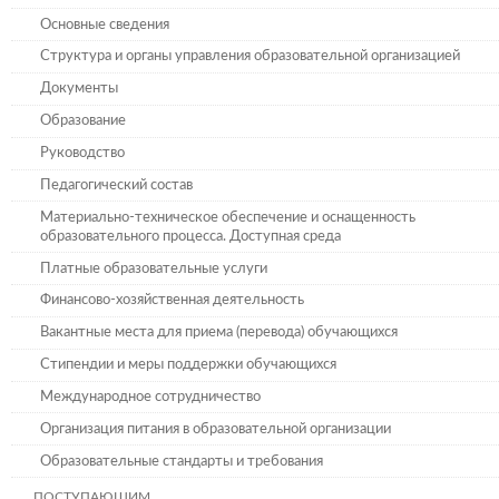
Основные сведения
Структура и органы управления образовательной организацией
Документы
Образование
Руководство
Педагогический состав
Материально-техническое обеспечение и оснащенность
образовательного процесса. Доступная среда
Платные образовательные услуги
Финансово-хозяйственная деятельность
Вакантные места для приема (перевода) обучающихся
Стипендии и меры поддержки обучающихся
Международное сотрудничество
Организация питания в образовательной организации
Образовательные стандарты и требования
ПОСТУПАЮЩИМ