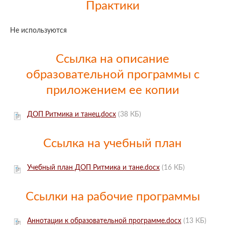
Практики
Не используются
Ссылка на описание
образовательной программы с
приложением ее копии
ДОП Ритмика и танец.docx
(38 КБ)
Ссылка на учебный план
Учебный план ДОП Ритмика и тане.docx
(16 КБ)
Ссылки на рабочие программы
Аннотации к образовательной программе.docx
(13 КБ)