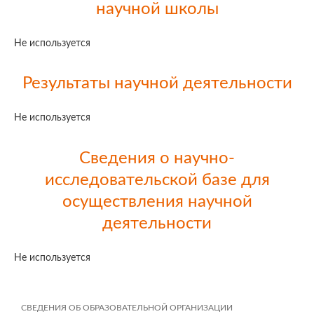
научной школы
Не используется
Результаты научной деятельности
Не используется
Сведения о научно-
исследовательской базе для
осуществления научной
деятельности
Не используется
СВЕДЕНИЯ ОБ ОБРАЗОВАТЕЛЬНОЙ ОРГАНИЗАЦИИ