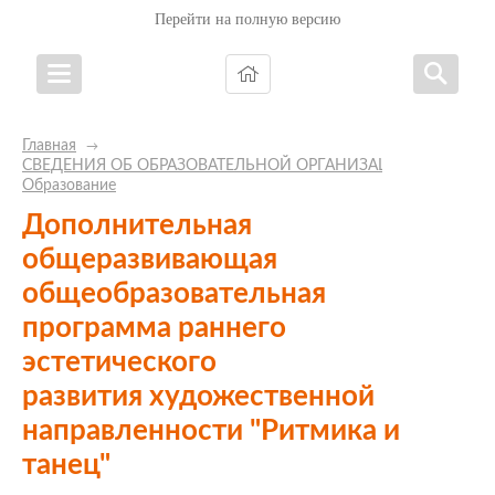
Перейти на полную версию
Главная
→
СВЕДЕНИЯ ОБ ОБРАЗОВАТЕЛЬНОЙ ОРГАНИЗАЦИИ
→
Образование
Дополнительная
общеразвивающая
общеобразовательная
программа раннего
эстетического
развития художественной
направленности "Ритмика и
танец"