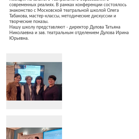
современных реалиях. В рамках конференции состоялось
знакомство с Московской театральной школой Олега
Табакова, мастер-классы, методические дискуссии и
творческие показы.
Нашу школу представляют - директор Дулова Татьяна
Николаевна и зав. театральным отделением Дулова Ирина
Юрьевна.