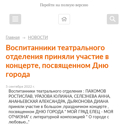
Перейти на полную версию
Главная
НОВОСТИ
→
Воспитанники театрального
отделения приняли участие в
концерте, посвященном Дню
города
5 сентября 2022 г.
Воспитанники театрального отделения : ПАХОМОВ
РОСТИСЛАВ, УРАЗОВА ЮЛИАНА, СЕЛЕЗНЕВА АННА,
АНАНЬЕВСКАЯ АЛЕКСАНДРА, ДЬЯКОНОВА ДИАНА
приняли участие в большом ,праздничном концерте ,
посвященном ДНЮ ГОРОДА " МОЙ ГРАД ЕЛЕЦ - МОЯ
ОТЧИЗНА" с литературной композицией " О городе с
любовью..."