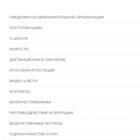
СВЕДЕНИЯ ОБ ОБРАЗОВАТЕЛЬНОЙ ОРГАНИЗАЦИИ
ПОСТУПАЮЩИМ
О ШКОЛЕ
НОВОСТИ
ДИСТАНЦИОННОЕ ОБУЧЕНИЕ
ИТОГОВАЯ АТТЕСТАЦИЯ
ВИДЕО и ФОТО
КОНТАКТЫ
ИНТЕРНЕТ-ПРИЁМНАЯ
ПРОТИВОДЕЙСТВИЕ КОРРУПЦИИ
ВЕДОМСТВЕННЫЕ РЕСУРСЫ
ОЦЕНКА КАЧЕСТВА УСЛУГ