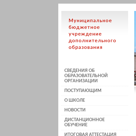
СВЕДЕНИЯ ОБ
ОБРАЗОВАТЕЛЬНОЙ
ОРГАНИЗАЦИИ
ПОСТУПАЮЩИМ
О ШКОЛЕ
НОВОСТИ
ДИСТАНЦИОННОЕ
ОБУЧЕНИЕ
ИТОГОВАЯ АТТЕСТАЦИЯ