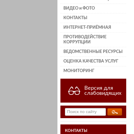
ВИДЕО и ФОТО
КОНТАКТЫ
ИНТЕРНЕТ-ПРИЁМНАЯ
ПРОТИВОДЕЙСТВИЕ
КОРРУПЦИИ
ВЕДОМСТВЕННЫЕ РЕСУРСЫ
ОЦЕНКА КАЧЕСТВА УСЛУГ
МОНИТОРИНГ
Версия для
слабовидящих
КОНТАКТЫ