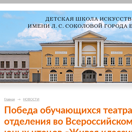
Главная
→
НОВОСТИ
Победа обучающихся театра
отделения во Всероссийском