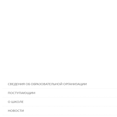
СВЕДЕНИЯ ОБ ОБРАЗОВАТЕЛЬНОЙ ОРГАНИЗАЦИИ
ПОСТУПАЮЩИМ
О ШКОЛЕ
НОВОСТИ