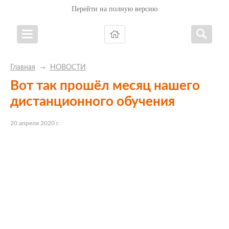
Перейти на полную версию
Главная
НОВОСТИ
→
Вот так прошёл месяц нашего
дистанционного обучения
20 апреля 2020 г.