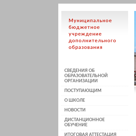
СВЕДЕНИЯ ОБ
ОБРАЗОВАТЕЛЬНОЙ
ОРГАНИЗАЦИИ
ПОСТУПАЮЩИМ
О ШКОЛЕ
НОВОСТИ
ДИСТАНЦИОННОЕ
ОБУЧЕНИЕ
ИТОГОВАЯ АТТЕСТАЦИЯ