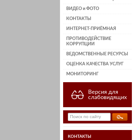
ВИДЕО и ФОТО
КОНТАКТЫ
ИНТЕРНЕТ-ПРИЁМНАЯ
ПРОТИВОДЕЙСТВИЕ
КОРРУПЦИИ
ВЕДОМСТВЕННЫЕ РЕСУРСЫ
ОЦЕНКА КАЧЕСТВА УСЛУГ
МОНИТОРИНГ
Версия для
слабовидящих
КОНТАКТЫ