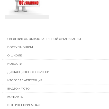
СВЕДЕНИЯ ОБ ОБРАЗОВАТЕЛЬНОЙ ОРГАНИЗАЦИИ
ПОСТУПАЮЩИМ
О ШКОЛЕ
НОВОСТИ
ДИСТАНЦИОННОЕ ОБУЧЕНИЕ
ИТОГОВАЯ АТТЕСТАЦИЯ
ВИДЕО и ФОТО
КОНТАКТЫ
ИНТЕРНЕТ-ПРИЁМНАЯ