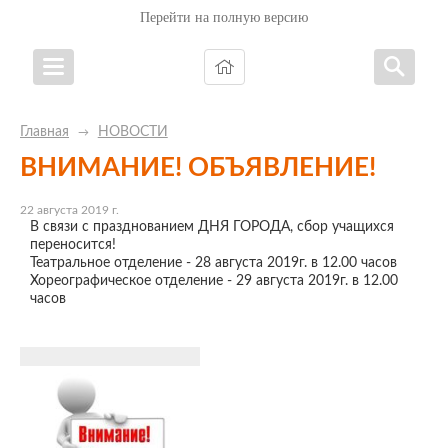
Перейти на полную версию
Главная
НОВОСТИ
→
ВНИМАНИЕ! ОБЪЯВЛЕНИЕ!
22 августа 2019 г.
В связи с празднованием ДНЯ ГОРОДА, cбор учащихся
переносится!
Театральное отделение - 28 августа 2019г. в 12.00 часов
Хореографическое отделение - 29 августа 2019г. в 12.00
часов