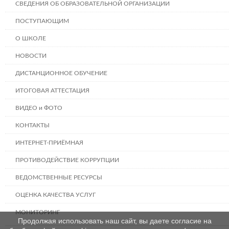
СВЕДЕНИЯ ОБ ОБРАЗОВАТЕЛЬНОЙ ОРГАНИЗАЦИИ
ПОСТУПАЮЩИМ
О ШКОЛЕ
НОВОСТИ
ДИСТАНЦИОННОЕ ОБУЧЕНИЕ
ИТОГОВАЯ АТТЕСТАЦИЯ
ВИДЕО и ФОТО
КОНТАКТЫ
ИНТЕРНЕТ-ПРИЁМНАЯ
ПРОТИВОДЕЙСТВИЕ КОРРУПЦИИ
ВЕДОМСТВЕННЫЕ РЕСУРСЫ
ОЦЕНКА КАЧЕСТВА УСЛУГ
МОНИТОРИНГ
Продолжая использовать наш сайт, вы даете согласие на