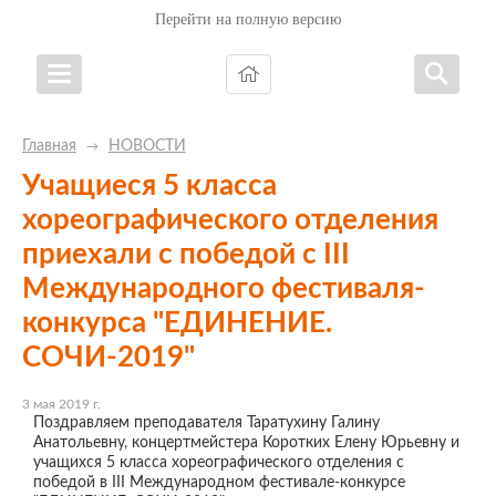
Перейти на полную версию
Главная
НОВОСТИ
→
Учащиеся 5 класса
хореографического отделения
приехали с победой с III
Международного фестиваля-
конкурса "ЕДИНЕНИЕ.
СОЧИ-2019"
3 мая 2019 г.
Поздравляем преподавателя Таратухину Галину
Анатольевну, концертмейстера Коротких Елену Юрьевну и
учащихся 5 класса хореографического отделения с
победой в III Международном фестивале-конкурсе