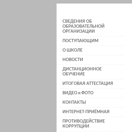
СВЕДЕНИЯ ОБ
ОБРАЗОВАТЕЛЬНОЙ
ОРГАНИЗАЦИИ
ПОСТУПАЮЩИМ
О ШКОЛЕ
НОВОСТИ
ДИСТАНЦИОННОЕ
ОБУЧЕНИЕ
ИТОГОВАЯ АТТЕСТАЦИЯ
ВИДЕО и ФОТО
КОНТАКТЫ
ИНТЕРНЕТ-ПРИЁМНАЯ
ПРОТИВОДЕЙСТВИЕ
КОРРУПЦИИ