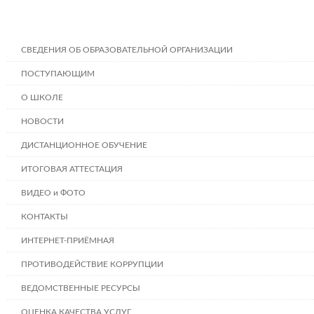
СВЕДЕНИЯ ОБ ОБРАЗОВАТЕЛЬНОЙ ОРГАНИЗАЦИИ
ПОСТУПАЮЩИМ
О ШКОЛЕ
НОВОСТИ
ДИСТАНЦИОННОЕ ОБУЧЕНИЕ
ИТОГОВАЯ АТТЕСТАЦИЯ
ВИДЕО и ФОТО
КОНТАКТЫ
ИНТЕРНЕТ-ПРИЁМНАЯ
ПРОТИВОДЕЙСТВИЕ КОРРУПЦИИ
ВЕДОМСТВЕННЫЕ РЕСУРСЫ
ОЦЕНКА КАЧЕСТВА УСЛУГ