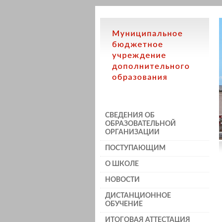
СВЕДЕНИЯ ОБ
ОБРАЗОВАТЕЛЬНОЙ
ОРГАНИЗАЦИИ
ПОСТУПАЮЩИМ
О ШКОЛЕ
НОВОСТИ
ДИСТАНЦИОННОЕ
ОБУЧЕНИЕ
ИТОГОВАЯ АТТЕСТАЦИЯ