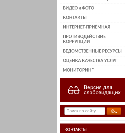
ВИДЕО и ФОТО
КОНТАКТЫ
ИНТЕРНЕТ-ПРИЁМНАЯ
ПРОТИВОДЕЙСТВИЕ
КОРРУПЦИИ
ВЕДОМСТВЕННЫЕ РЕСУРСЫ
ОЦЕНКА КАЧЕСТВА УСЛУГ
МОНИТОРИНГ
Версия для
слабовидящих
КОНТАКТЫ