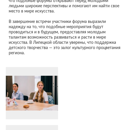
что подобные форумы открывают перед молодыми
людьми широкие перспективы и помогают им найти свое
место в мире искусства.
В завершение встречи участники форума выразили
надежду на то, что подобные мероприятия будут
проводиться и в будущем, предоставляя молодым
талантам возможность развиваться и расти в мире
искусства. В Липецкой области уверены, что поддержка
детского творчества — это залог культурного процветания
региона.