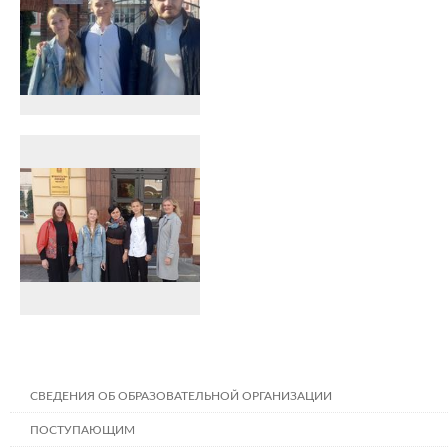
СВЕДЕНИЯ ОБ ОБРАЗОВАТЕЛЬНОЙ ОРГАНИЗАЦИИ
ПОСТУПАЮЩИМ