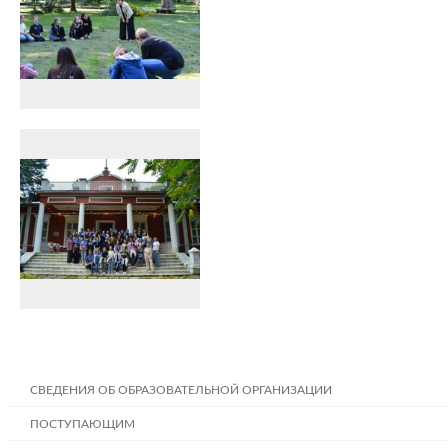
СВЕДЕНИЯ ОБ ОБРАЗОВАТЕЛЬНОЙ ОРГАНИЗАЦИИ
ПОСТУПАЮЩИМ