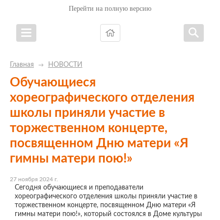
Перейти на полную версию
Главная
НОВОСТИ
→
Обучающиеся
хореографического отделения
школы приняли участие в
торжественном концерте,
посвященном Дню матери «Я
гимны матери пою!»
27 ноября 2024 г.
Сегодня обучающиеся и преподаватели
хореографического отделения школы приняли участие в
торжественном концерте, посвященном Дню матери «Я
гимны матери пою!», который состоялся в Доме культуры