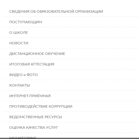
СВЕДЕНИЯ ОБ ОБРАЗОВАТЕЛЬНОЙ ОРГАНИЗАЦИИ
ПОСТУПАЮЩИМ
О ШКОЛЕ
НОВОСТИ
ДИСТАНЦИОННОЕ ОБУЧЕНИЕ
ИТОГОВАЯ АТТЕСТАЦИЯ
ВИДЕО и ФОТО
КОНТАКТЫ
ИНТЕРНЕТ-ПРИЁМНАЯ
ПРОТИВОДЕЙСТВИЕ КОРРУПЦИИ
ВЕДОМСТВЕННЫЕ РЕСУРСЫ
ОЦЕНКА КАЧЕСТВА УСЛУГ
МОНИТОРИНГ