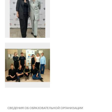
СВЕДЕНИЯ ОБ ОБРАЗОВАТЕЛЬНОЙ ОРГАНИЗАЦИИ