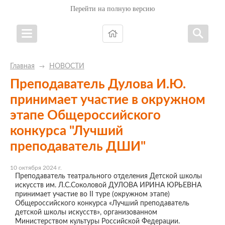
Перейти на полную версию
Главная
НОВОСТИ
→
Преподаватель Дулова И.Ю.
принимает участие в окружном
этапе Общероссийского
конкурса "Лучший
преподаватель ДШИ"
10 октября 2024 г.
Преподаватель театрального отделения Детской школы
искусств им. Л.С.Соколовой ДУЛОВА ИРИНА ЮРЬЕВНА
принимает участие во II туре (окружном этапе)
Общероссийского конкурса «Лучший преподаватель
детской школы искусств», организованном
Министерством культуры Российской Федерации.