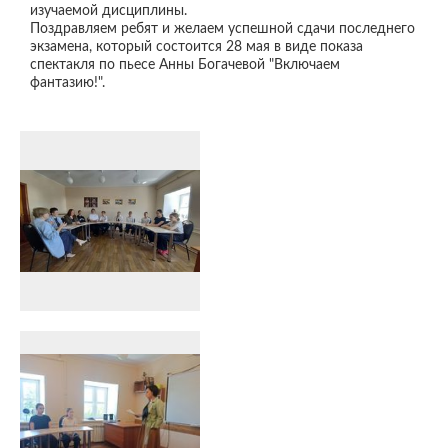
изучаемой дисциплины.
Поздравляем ребят и желаем успешной сдачи последнего
экзамена, который состоится 28 мая в виде показа
спектакля по пьесе Анны Богачевой "Включаем
фантазию!".