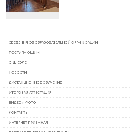
СВЕДЕНИЯ ОБ ОБРАЗОВАТЕЛЬНОЙ ОРГАНИЗАЦИИ
ПОСТУПАЮЩИМ
О ШКОЛЕ
НОВОСТИ
ДИСТАНЦИОННОЕ ОБУЧЕНИЕ
ИТОГОВАЯ АТТЕСТАЦИЯ
ВИДЕО и ФОТО
КОНТАКТЫ
ИНТЕРНЕТ-ПРИЁМНАЯ