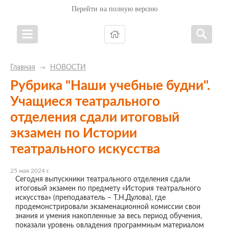
Перейти на полную версию
Главная
НОВОСТИ
→
Рубрика "Наши учебные будни".
Учащиеся театрального
отделения сдали итоговый
экзамен по Истории
театрального искусства
25 мая 2024 г.
Сегодня выпускники театрального отделения сдали
итоговый экзамен по предмету «История театрального
искусства» (преподаватель – Т.Н.Дулова), где
продемонстрировали экзаменационной комиссии свои
знания и умения накопленные за весь период обучения,
показали уровень овладения программным материалом