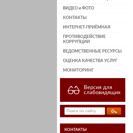
ВИДЕО и ФОТО
КОНТАКТЫ
ИНТЕРНЕТ-ПРИЁМНАЯ
ПРОТИВОДЕЙСТВИЕ
КОРРУПЦИИ
ВЕДОМСТВЕННЫЕ РЕСУРСЫ
ОЦЕНКА КАЧЕСТВА УСЛУГ
МОНИТОРИНГ
Версия для
слабовидящих
КОНТАКТЫ