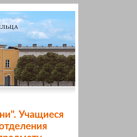
ни". Учащиеся
 отделения