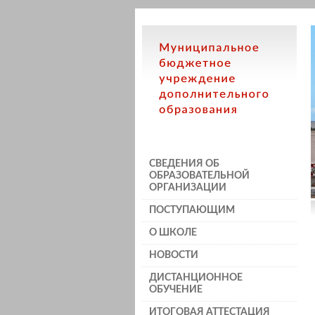
СВЕДЕНИЯ ОБ
ОБРАЗОВАТЕЛЬНОЙ
ОРГАНИЗАЦИИ
ПОСТУПАЮЩИМ
О ШКОЛЕ
НОВОСТИ
ДИСТАНЦИОННОЕ
ОБУЧЕНИЕ
ИТОГОВАЯ АТТЕСТАЦИЯ