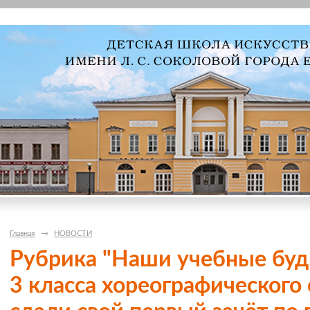
Главная
→
НОВОСТИ
Рубрика "Наши учебные буд
3 класса хореографического