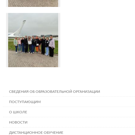
СВЕДЕНИЯ ОБ ОБРАЗОВАТЕЛЬНОЙ ОРГАНИЗАЦИИ
ПОСТУПАЮЩИМ
О ШКОЛЕ
НОВОСТИ
ДИСТАНЦИОННОЕ ОБУЧЕНИЕ