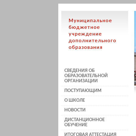
СВЕДЕНИЯ ОБ
ОБРАЗОВАТЕЛЬНОЙ
ОРГАНИЗАЦИИ
ПОСТУПАЮЩИМ
О ШКОЛЕ
НОВОСТИ
ДИСТАНЦИОННОЕ
ОБУЧЕНИЕ
ИТОГОВАЯ АТТЕСТАЦИЯ