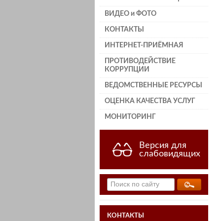
ВИДЕО и ФОТО
КОНТАКТЫ
ИНТЕРНЕТ-ПРИЁМНАЯ
ПРОТИВОДЕЙСТВИЕ
КОРРУПЦИИ
ВЕДОМСТВЕННЫЕ РЕСУРСЫ
ОЦЕНКА КАЧЕСТВА УСЛУГ
МОНИТОРИНГ
Версия для
слабовидящих
КОНТАКТЫ