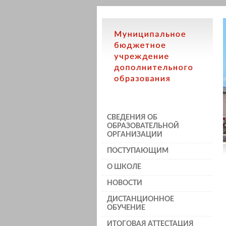
СВЕДЕНИЯ ОБ
ОБРАЗОВАТЕЛЬНОЙ
ОРГАНИЗАЦИИ
ПОСТУПАЮЩИМ
О ШКОЛЕ
НОВОСТИ
ДИСТАНЦИОННОЕ
ОБУЧЕНИЕ
ИТОГОВАЯ АТТЕСТАЦИЯ