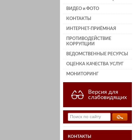
ВИДЕО и ФОТО
КОНТАКТЫ
ИНТЕРНЕТ-ПРИЁМНАЯ
ПРОТИВОДЕЙСТВИЕ
КОРРУПЦИИ
ВЕДОМСТВЕННЫЕ РЕСУРСЫ
ОЦЕНКА КАЧЕСТВА УСЛУГ
МОНИТОРИНГ
Версия для
слабовидящих
КОНТАКТЫ