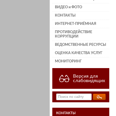
ВИДЕО и ФОТО
КОНТАКТЫ
ИНТЕРНЕТ-ПРИЁМНАЯ
ПРОТИВОДЕЙСТВИЕ
КОРРУПЦИИ
ВЕДОМСТВЕННЫЕ РЕСУРСЫ
ОЦЕНКА КАЧЕСТВА УСЛУГ
МОНИТОРИНГ
Версия для
слабовидящих
КОНТАКТЫ