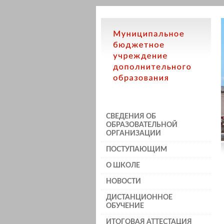
СВЕДЕНИЯ ОБ
ОБРАЗОВАТЕЛЬНОЙ
ОРГАНИЗАЦИИ
ПОСТУПАЮЩИМ
О ШКОЛЕ
НОВОСТИ
ДИСТАНЦИОННОЕ
ОБУЧЕНИЕ
ИТОГОВАЯ АТТЕСТАЦИЯ