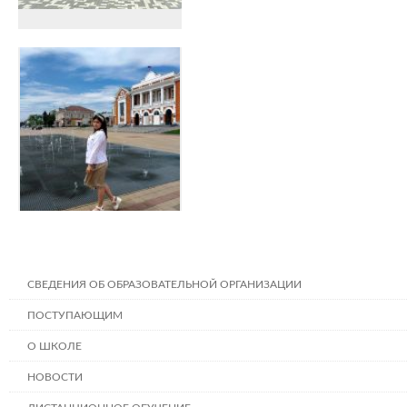
СВЕДЕНИЯ ОБ ОБРАЗОВАТЕЛЬНОЙ ОРГАНИЗАЦИИ
ПОСТУПАЮЩИМ
О ШКОЛЕ
НОВОСТИ