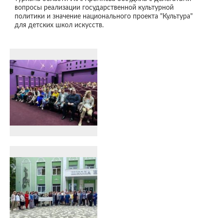
вопросы реализации государственной культурной
политики и значение национального проекта "Культура"
для детских школ искусств.