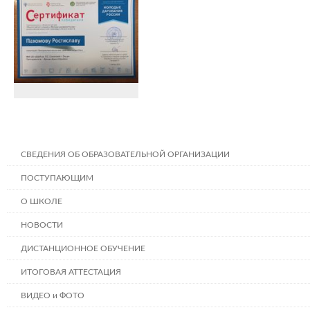
СВЕДЕНИЯ ОБ ОБРАЗОВАТЕЛЬНОЙ ОРГАНИЗАЦИИ
ПОСТУПАЮЩИМ
О ШКОЛЕ
НОВОСТИ
ДИСТАНЦИОННОЕ ОБУЧЕНИЕ
ИТОГОВАЯ АТТЕСТАЦИЯ
ВИДЕО и ФОТО