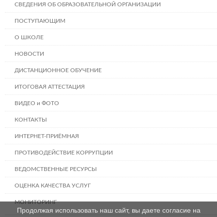
СВЕДЕНИЯ ОБ ОБРАЗОВАТЕЛЬНОЙ ОРГАНИЗАЦИИ
ПОСТУПАЮЩИМ
О ШКОЛЕ
НОВОСТИ
ДИСТАНЦИОННОЕ ОБУЧЕНИЕ
ИТОГОВАЯ АТТЕСТАЦИЯ
ВИДЕО и ФОТО
КОНТАКТЫ
ИНТЕРНЕТ-ПРИЁМНАЯ
ПРОТИВОДЕЙСТВИЕ КОРРУПЦИИ
ВЕДОМСТВЕННЫЕ РЕСУРСЫ
ОЦЕНКА КАЧЕСТВА УСЛУГ
МОНИТОРИНГ
Продолжая использовать наш сайт, вы даете согласие на