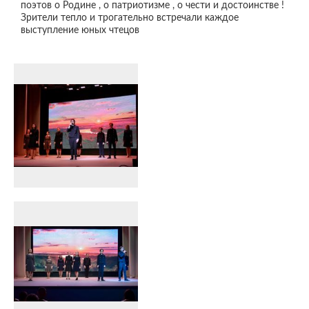
поэтов о Родине , о патриотизме , о чести и достоинстве !
Зрители тепло и трогательно встречали каждое
выступление юных чтецов