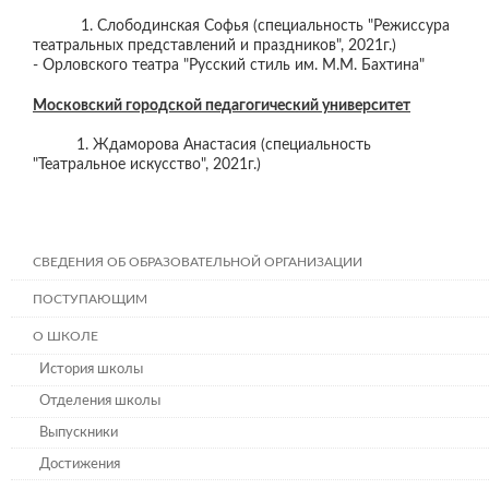
1. Слободинская Софья (специальность "Режиссура
театральных представлений и праздников", 2021г.)
- Орловского театра "Русский стиль им. М.М. Бахтина"
Московский городской педагогический университет
1. Ждаморова Анастасия (специальность
"Театральное искусство", 2021г.)
СВЕДЕНИЯ ОБ ОБРАЗОВАТЕЛЬНОЙ ОРГАНИЗАЦИИ
ПОСТУПАЮЩИМ
О ШКОЛЕ
История школы
Отделения школы
Выпускники
Достижения