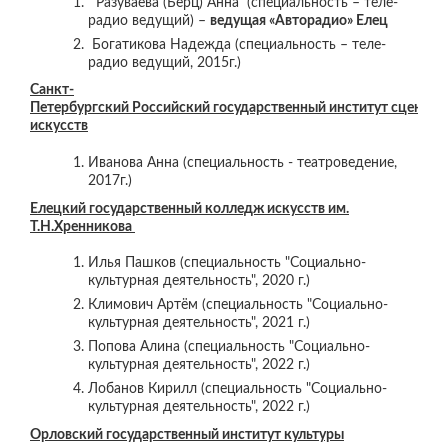
Разуваева (Берц) Анна (специальность – теле-
радио ведущий) –
ведущая «Авторадио» Елец
Богатикова Надежда (специальность – теле-
радио ведущий, 2015г.)
Санкт-
Петербургский Российский государственный институт сцениче
искусств
Иванова Анна (специальность - театроведение,
2017г.)
Елецкий государственный колледж искусств им.
Т.Н.Хренникова
Илья Пашков (специальность "Социально-
культурная деятельность", 2020 г.)
Климович Артём (специальность "Социально-
культурная деятельность", 2021 г.)
Попова Алина (специальность "Социально-
культурная деятельность", 2022 г.)
Лобанов Кирилл (специальность "Социально-
культурная деятельность", 2022 г.)
Орловский государственный институт культуры