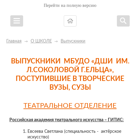
Перейти на полную версию
Главная
О ШКОЛЕ
Выпускники
→
→
ВЫПУСКНИКИ МБУДО «ДШИ ИМ.
Л.СОКОЛОВОЙ Г.ЕЛЬЦА»,
ПОСТУПИВШИЕ В ТВОРЧЕСКИЕ
ВУЗЫ, СУЗЫ
ТЕАТРАЛЬНОЕ ОТДЕЛЕНИЕ
Российская академия театрального искусства – ГИТИС:
Евсеева Светлана (специальность - актёрское
искусство)